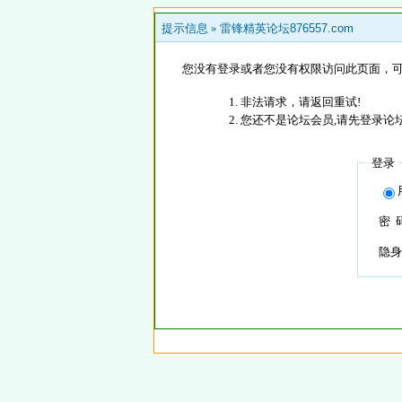
提示信息 »
雷锋精英论坛876557.com
您没有登录或者您没有权限访问此页面，可
非法请求，请返回重试!
您还不是论坛会员,请先登录论
登录
密 
隐身