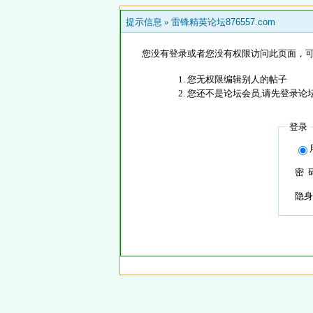
提示信息 »
雷锋精英论坛876557.com
您没有登录或者您没有权限访问此页面，可
您无权限编辑别人的帖子
您还不是论坛会员,请先登录论
登录
密 
隐身