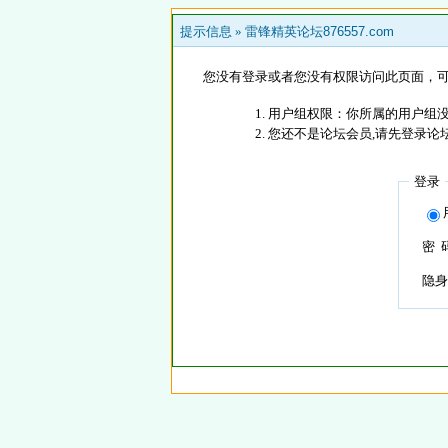
提示信息 »
雷锋精英论坛876557.com
您没有登录或者您没有权限访问此页面，可
用户组权限：你所属的用户组没
您还不是论坛会员,请先登录论
登录
密 
隐身