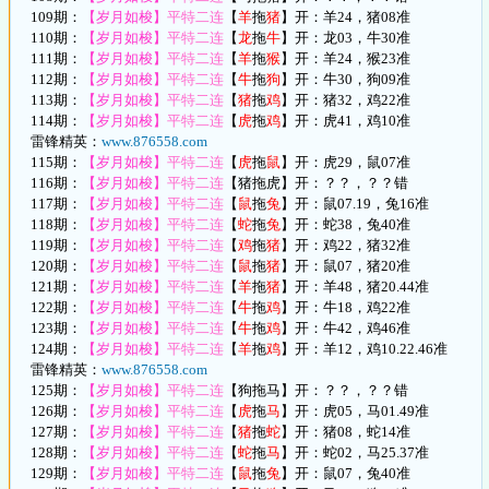
109期：
【岁月如梭】
平特二连
【
羊
拖
猪
】开：羊24，猪08准
110期：
【岁月如梭】
平特二连
【
龙
拖
牛
】开：龙03，牛30准
111期：
【岁月如梭】
平特二连
【
羊
拖
猴
】开：羊24，猴23准
112期：
【岁月如梭】
平特二连
【
牛
拖
狗
】开：牛30，狗09准
113期：
【岁月如梭】
平特二连
【
猪
拖
鸡
】开：猪32，鸡22准
114期：
【岁月如梭】
平特二连
【
虎
拖
鸡
】开：虎41，鸡10准
雷锋精英：
www.876558.com
115期：
【岁月如梭】
平特二连
【
虎
拖
鼠
】开：虎29，鼠07准
116期：
【岁月如梭】
平特二连
【猪拖虎】开：？？，？？错
117期：
【岁月如梭】
平特二连
【
鼠
拖
兔
】开：鼠07.19，兔16准
118期：
【岁月如梭】
平特二连
【
蛇
拖
兔
】开：蛇38，兔40准
119期：
【岁月如梭】
平特二连
【
鸡
拖
猪
】开：鸡22，猪32准
120期：
【岁月如梭】
平特二连
【
鼠
拖
猪
】开：鼠07，猪20准
121期：
【岁月如梭】
平特二连
【
羊
拖
猪
】开：羊48，猪20.44准
122期：
【岁月如梭】
平特二连
【
牛
拖
鸡
】开：牛18，鸡22准
123期：
【岁月如梭】
平特二连
【
牛
拖
鸡
】开：牛42，鸡46准
124期：
【岁月如梭】
平特二连
【
羊
拖
鸡
】开：羊12，鸡10.22.46准
雷锋精英：
www.876558.com
125期：
【岁月如梭】
平特二连
【狗拖马】开：？？，？？错
126期：
【岁月如梭】
平特二连
【
虎
拖
马
】开：虎05，马01.49准
127期：
【岁月如梭】
平特二连
【
猪
拖
蛇
】开：猪08，蛇14准
128期：
【岁月如梭】
平特二连
【
蛇
拖
马
】开：蛇02，马25.37准
129期：
【岁月如梭】
平特二连
【
鼠
拖
兔
】开：鼠07，兔40准