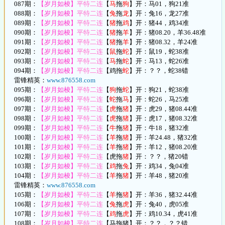
087期：
【岁月如梭】
平特二连
【
马
拖
狗
】开：马01，狗21准
088期：
【岁月如梭】
平特二连
【
兔
拖
龙
】开：兔16，龙27准
089期：
【岁月如梭】
平特二连
【
猪
拖
鸡
】开：猪44，鸡34准
090期：
【岁月如梭】
平特二连
【
猪
拖
羊
】开：猪08.20，羊36.48准
091期：
【岁月如梭】
平特二连
【
猪
拖
羊
】开：猪08.32，羊24准
092期：
【岁月如梭】
平特二连
【
鼠
拖
蛇
】开：鼠19，蛇38准
093期：
【岁月如梭】
平特二连
【
马
拖
蛇
】开：马13，蛇26准
094期：
【岁月如梭】
平特二连
【鸡拖
蛇
】开：？？，蛇38错
雷锋精英：
www.876558.com
095期：
【岁月如梭】
平特二连
【
狗
拖
蛇
】开：狗21，蛇38准
096期：
【岁月如梭】
平特二连
【
蛇
拖
马
】开：蛇26，马25准
097期：
【岁月如梭】
平特二连
【
虎
拖
猪
】开：虎29，猪08.44准
098期：
【岁月如梭】
平特二连
【
虎
拖
猪
】开：虎17，猪08.32准
099期：
【岁月如梭】
平特二连
【
牛
拖
猪
】开：牛18，猪32准
100期：
【岁月如梭】
平特二连
【
羊
拖
猪
】开：羊24.48，猪32准
101期：
【岁月如梭】
平特二连
【
羊
拖
猪
】开：羊12，猪08.20准
102期：
【岁月如梭】
平特二连
【虎拖
猪
】开：？？，猪20错
103期：
【岁月如梭】
平特二连
【
鸡
拖
兔
】开：鸡34，兔04准
104期：
【岁月如梭】
平特二连
【
羊
拖
猪
】开：羊48，猪20准
雷锋精英：
www.876558.com
105期：
【岁月如梭】
平特二连
【
羊
拖
猪
】开：羊36，猪32.44准
106期：
【岁月如梭】
平特二连
【
兔
拖
虎
】开：兔40，虎05准
107期：
【岁月如梭】
平特二连
【
鸡
拖
虎
】开：鸡10.34，虎41准
108期：
【岁月如梭】
平特二连
【马拖猪】开：？？，？？错