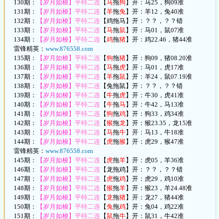
130期：
【岁月如梭】
平特二连
【
马
拖
狗
】开：马25，狗09准
131期：
【岁月如梭】
平特二连
【
羊
拖
兔
】开：羊12，兔40准
132期：
【岁月如梭】
平特二连
【鸡拖马】开：？？，？？错
133期：
【岁月如梭】
平特二连
【
马
拖
鼠
】开：马01，鼠07准
134期：
【岁月如梭】
平特二连
【
鸡
拖
猪
】开：鸡22.46，猪44准
雷锋精英：
www.876558.com
135期：
【岁月如梭】
平特二连
【
狗
拖
猪
】开：狗09，猪08.20准
136期：
【岁月如梭】
平特二连
【
马
拖
虎
】开：马01，虎17准
137期：
【岁月如梭】
平特二连
【
羊
拖
鼠
】开：羊24，鼠07.19准
138期：
【岁月如梭】
平特二连
【兔拖鼠】开：？？，？？错
139期：
【岁月如梭】
平特二连
【
牛
拖
虎
】开：牛30，虎41准
140期：
【岁月如梭】
平特二连
【
牛
拖
马
】开：牛42，马13准
141期：
【岁月如梭】
平特二连
【
狗
拖
鸡
】开：狗33，鸡34准
142期：
【岁月如梭】
平特二连
【
猴
拖
龙
】开：猴23.35，龙15准
143期：
【岁月如梭】
平特二连
【
马
拖
牛
】开：马13，牛18准
144期：
【岁月如梭】
平特二连
【
虎
拖
猴
】开：虎29，猴47准
雷锋精英：
www.876558.com
145期：
【岁月如梭】
平特二连
【
虎
拖
羊
】开：虎05，羊36准
146期：
【岁月如梭】
平特二连
【龙拖鸡】开：？？，？？错
147期：
【岁月如梭】
平特二连
【
虎
拖
鸡
】开：虎29，鸡10准
148期：
【岁月如梭】
平特二连
【
猴
拖
羊
】开：猴23，羊24.48准
149期：
【岁月如梭】
平特二连
【
龙
拖
猪
】开：龙27，猪44准
150期：
【岁月如梭】
平特二连
【
兔
拖
鸡
】开：兔04，鸡22准
151期：
【岁月如梭】
平特二连
【
鼠
拖
牛
】开：鼠31，牛42准