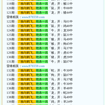
119期：
「独与鹤飞」
绝杀一肖
「虎」开：猴11中
120期：
「独与鹤飞」
绝杀一肖
「鼠」开：牛06中
121期：
「独与鹤飞」
绝杀一肖
「龙」开：猪44中
雷锋精英：
www.876559.com
122期：
「独与鹤飞」
绝杀一肖
「龙」开：马01中
123期：
「独与鹤飞」
绝杀一肖
「鼠」开：鸡46中
124期：
「独与鹤飞」
绝杀一肖
「牛」开：龙39中
125期：
「独与鹤飞」
绝杀一肖
「羊」开：鼠31中
126期：
「独与鹤飞」
绝杀一肖
「猴」开：马49中
127期：
「独与鹤飞」
绝杀一肖
「猴」开：狗45中
128期：
「独与鹤飞」
绝杀一肖
「猴」开：马37中
129期：
「独与鹤飞」
绝杀一肖
「猴」开：虎41中
130期：
「独与鹤飞」
绝杀一肖
「猪」开：虎29中
131期：
「独与鹤飞」
绝杀一肖
「牛」开：鼠07中
雷锋精英：
www.876559.com
132期：
「独与鹤飞」
绝杀一肖
「蛇」开：牛30中
133期：
「独与鹤飞」
绝杀一肖
「狗」开：鼠07中
134期：
「独与鹤飞」
绝杀一肖
「马」开：马37错
135期：
「独与鹤飞」
绝杀一肖
「虎」开：牛30中
136期：
「独与鹤飞」
绝杀一肖
「龙」开：羊48中
137期：
「独与鹤飞」
绝杀一肖
「龙」开：蛇26中
138期：
「独与鹤飞」
绝杀一肖
「龙」开：马49中
139期：
「独与鹤飞」
绝杀一肖
「鸡」开：羊24中